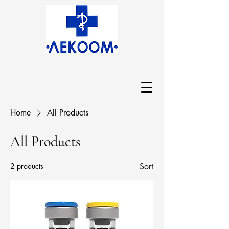
Home
All Products
All Products
2 products
Sort